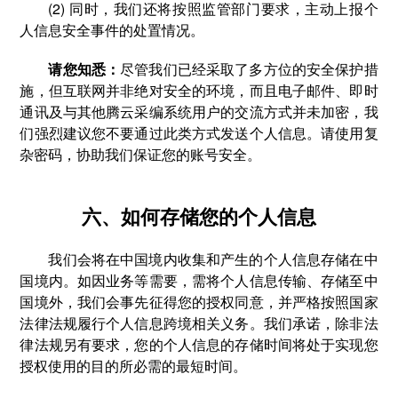
(2) 同时，我们还将按照监管部门要求，主动上报个
人信息安全事件的处置情况。
请您知悉：
尽管我们已经采取了多方位的安全保护措
施，但互联网并非绝对安全的环境，而且电子邮件、即时
通讯及与其他腾云采编系统用户的交流方式并未加密，我
们强烈建议您不要通过此类方式发送个人信息。请使用复
杂密码，协助我们保证您的账号安全。
六、如何存储您的个人信息
我们会将在中国境内收集和产生的个人信息存储在中
国境内。如因业务等需要，需将个人信息传输、存储至中
国境外，我们会事先征得您的授权同意，并严格按照国家
法律法规履行个人信息跨境相关义务。我们承诺，除非法
律法规另有要求，您的个人信息的存储时间将处于实现您
授权使用的目的所必需的最短时间。