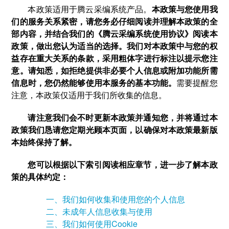
本政策适用于腾云采编系统产品。
本政策与您使用我
们的服务关系紧密，请您务必仔细阅读并理解本政策的全
部内容，并结合我们的《腾云采编系统使用协议》阅读本
政策，做出您认为适当的选择。我们对本政策中与您的权
益存在重大关系的条款，采用粗体字进行标注以提示您注
意。请知悉，如拒绝提供非必要个人信息或附加功能所需
信息时，您仍然能够使用本服务的基本功能。
需要提醒您
注意，本政策仅适用于我们所收集的信息。
请注意我们会不时更新本政策并通知您，并将通过本
政策我们恳请您定期光顾本页面，以确保对本政策最新版
本始终保持了解。
您可以根据以下索引阅读相应章节，进一步了解本政
策的具体约定：
一、我们如何收集和使用您的个人信息
二、未成年人信息收集与使用
三、我们如何使用Cookie