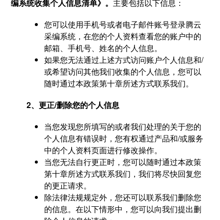
编系统收集个人信息清单》。
主要包括以下信息：
您可以使用手机号或者电子邮件账号登录腾云
采编系统，在您的个人资料查看您的账户中的
邮箱、手机号、姓名的个人信息。
如果您无法通过上述方式访问账户个人信息和/
或希望访问其他我们收集的个人信息，您可以
随时通过本政策第十章所述方式联系我们。
2、更正/删除您的个人信息
当您发现您所填写的或者我们处理的关于您的
个人信息有错误时，您有权通过产品和/或服务
中的个人资料页面进行修改操作。
当您无法自行更正时，您可以随时通过本政策
第十章所述方式联系我们，我们将尽快回复您
的更正请求。
除法律法规规定外，您还可以联系我们删除您
的信息。在以下情形中，您可以向我们提出删