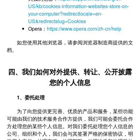
US/kb/cookies-information-websites-store-on-
your-computer?redirectlocale=en-
US&redirectslug=Cookies
Opera：
https://www.opera.com/zh-cn/help
如您使用其他浏览器，请参阅浏览器制造商提供的文
档。
四、我们如何对外提供、转让、公开披露
您的个人信息
1、委托处理
为了向您提供更完善、优质的产品和服务，某些功能
可能由我们的技术服务合作方提供，我们可能会委托合作
方处理您的某些个人信息。对我们委托处理您个人信息的
公司、组织和个人，我们会与其签署严格的保密协议，明