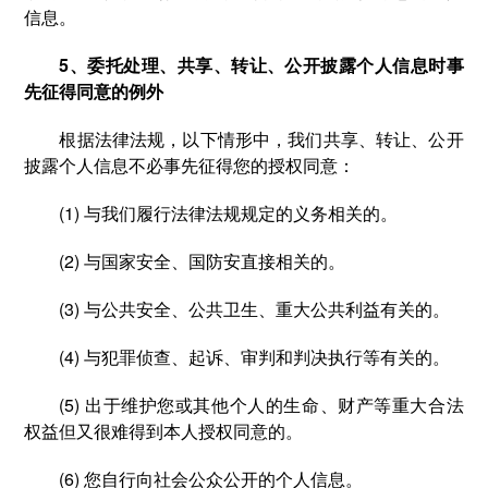
信息。
5、委托处理、共享、转让、公开披露个人信息时事
先征得同意的例外
根据法律法规，以下情形中，我们共享、转让、公开
披露个人信息不必事先征得您的授权同意：
(1) 与我们履行法律法规规定的义务相关的。
(2) 与国家安全、国防安直接相关的。
(3) 与公共安全、公共卫生、重大公共利益有关的。
(4) 与犯罪侦查、起诉、审判和判决执行等有关的。
(5) 出于维护您或其他个人的生命、财产等重大合法
权益但又很难得到本人授权同意的。
(6) 您自行向社会公众公开的个人信息。