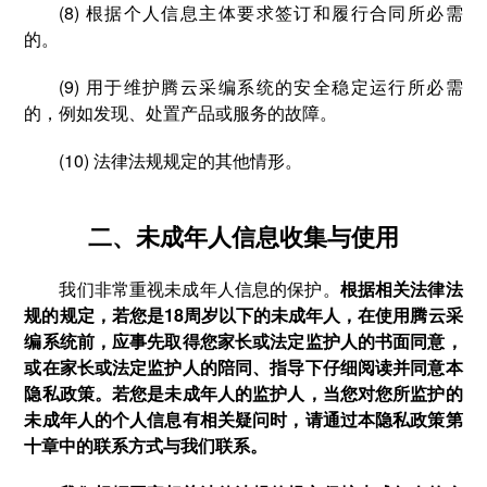
(8) 根据个人信息主体要求签订和履行合同所必需
的。
(9) 用于维护腾云采编系统的安全稳定运行所必需
的，例如发现、处置产品或服务的故障。
(10) 法律法规规定的其他情形。
二、未成年人信息收集与使用
我们非常重视未成年人信息的保护。
根据相关法律法
规的规定，若您是18周岁以下的未成年人，在使用腾云采
编系统前，应事先取得您家长或法定监护人的书面同意，
或在家长或法定监护人的陪同、指导下仔细阅读并同意本
隐私政策。若您是未成年人的监护人，当您对您所监护的
未成年人的个人信息有相关疑问时，请通过本隐私政策第
十章中的联系方式与我们联系。