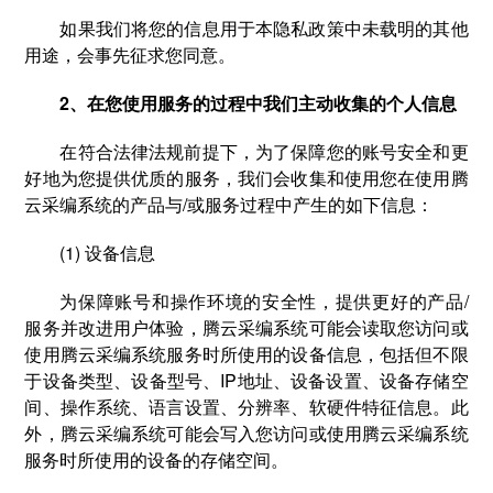
如果我们将您的信息用于本隐私政策中未载明的其他
用途，会事先征求您同意。
2、在您使用服务的过程中我们主动收集的个人信息
在符合法律法规前提下，为了保障您的账号安全和更
好地为您提供优质的服务，我们会收集和使用您在使用腾
云采编系统的产品与/或服务过程中产生的如下信息：
(1) 设备信息
为保障账号和操作环境的安全性，提供更好的产品/
服务并改进用户体验，腾云采编系统可能会读取您访问或
使用腾云采编系统服务时所使用的设备信息，包括但不限
于设备类型、设备型号、IP地址、设备设置、设备存储空
间、操作系统、语言设置、分辨率、软硬件特征信息。此
外，腾云采编系统可能会写入您访问或使用腾云采编系统
服务时所使用的设备的存储空间。