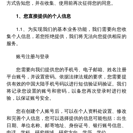
方式告知您，并在收集、使用前再次征得您的同意。
1、您直接提供的个人信息
1.1、为实现我们的基本业务功能，我们需要向您收
集个人信息，若您拒绝提供，我们将无法向您提供相应的
服务。
账号注册与登录
您需要向我们提供您的手机号、电子邮箱、姓名注册
平台账号，并设置密码。依据法律法规的要求，您需要提
供有效的中国大陆手机号码以进行短信验证码验证。我们
将记录您设置的账号和密码，以备您再次登录时进行校
验，以保证账号安全。
您在创建个人账号后，可以在个人资料处设置、修改
和完善个人信息，您可以选择提供的信息可能包括：出生
日期、单位名称、邮寄地址、身份证号、银行账号信息、
电话、学科、研究领域、研究方向、学历、学位。