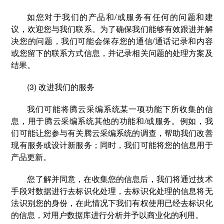
如您对于我们的产品和/或服务有任何的问题和建
议，欢迎您与我们联系。为了确保我们能够有效跟进并解
决您的问题，我们可能会保存您的通信/通话记录和内容
或您留下的联系方式信息，并记录相关问题的处理方案及
结果。
(3) 改进我们的服务
我们可能将腾云采编系统某一项功能下所收集的信
息，用于腾云采编系统其他的功能和/或服务。例如，我
们可能让您参与有关腾云采编系统的调查，帮助我们改善
现有服务或设计新服务；同时，我们可能将您的信息用于
产品更新。
您了解并同意，在收集您的信息后，我们将通过技术
手段对数据进行去标识化处理，去标识化处理的信息将无
法识别您的身份，在此情况下我们有权使用已经去标识化
的信息，对用户数据库进行分析并予以商业化的利用。