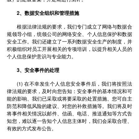
2、数据安全组织和管理措施
根据法律法规的要求，我们专门成立了网络与数据合
规领导小组，统领公司的网络安全、个人信息保护和数据
安全工作。我们还建立了一系列数据安全生产的制度，并
积极组织对员工开展相关的专项培训，以提升相关人员的
个人信息保护意识与专业能力。
3、安全事件的处理
(1) 在不幸发生个人信息安全事件后，我们将按照法
律法规的要求，及时向您告知：安全事件的基本情况和可
能的影响、我们已采取或将要采取的处置措施、您可自主
防范和降低风险的建议、对您的补救措施等。我们将及时
将事件相关情况以邮件、信函、电话、推送通知等方式告
知您，难以逐一告知个人信息主体时，我们会采取合理、
有效的方式发布公告。