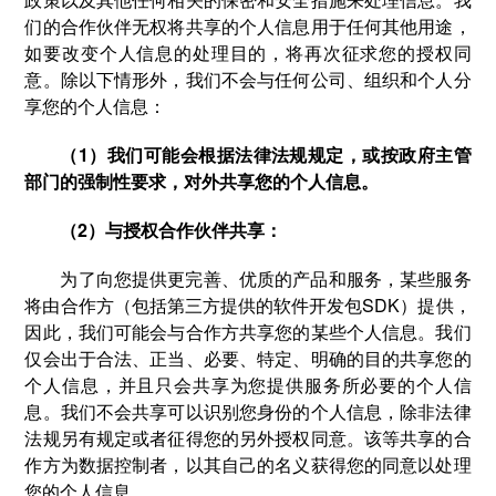
们的合作伙伴无权将共享的个人信息用于任何其他用途，
如要改变个人信息的处理目的，将再次征求您的授权同
意。除以下情形外，我们不会与任何公司、组织和个人分
享您的个人信息：
（1）我们可能会根据法律法规规定，或按政府主管
部门的强制性要求，对外共享您的个人信息。
（2）与授权合作伙伴共享：
为了向您提供更完善、优质的产品和服务，某些服务
将由合作方（包括第三方提供的软件开发包SDK）提供，
因此，我们可能会与合作方共享您的某些个人信息。我们
仅会出于合法、正当、必要、特定、明确的目的共享您的
个人信息，并且只会共享为您提供服务所必要的个人信
息。我们不会共享可以识别您身份的个人信息，除非法律
法规另有规定或者征得您的另外授权同意。该等共享的合
作方为数据控制者，以其自己的名义获得您的同意以处理
您的个人信息。