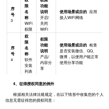
应用
开启/
接入WiFi网络
3
WiFi
关闭
权限
WiFi
检查
是否安装微信、QQ、
产品/
微博，以便用户能正常
4
软件
内容分
使用分享功能
安装
享
列表
4、征得授权同意的例外
根据相关法律法规规定，在以下情形中收集您的个人
信息无需征得您的授权同意：