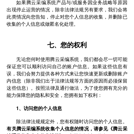
如果腾云采编系统产品与/或服务因业务战略等原因
出现停止运营的情况，除非法律法规另有要求，我们会将
此类情况向您告知，停止对您个人信息的收集，并删除已
收集的个人信息或做匿名化处理。
七、您的权利
无论您何时使用腾云采编系统，我们都会尽一切可能
保证您可以顺利访问自己的账户信息。如果这些信息有
误，我们会努力提供各种方式来让您快速更新或删除账户
内信息（除非我们出于法律法规等方面的原因而必须保留
这些信息）。按照法律及通行做法，为了使您拥有充分的
能力保障您的隐私和安全，您拥有如下权利：
1、访问您的个人信息
除法律法规规定外，您有权随时访问您的个人信息。
有关腾云采编系统收集个人信息的情况，请参见《腾云采