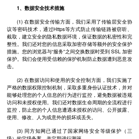
1、数据安全技术措施
(1) 在数据安全传输方面，我们采用了传输层安全协
议等密码技术，通过Https等方式防止传输链路被窃听、
截取，建立安全的隐私数据环境，保证数据的私密性和完
整性。我们还对您的信息采取加密存储等额外的安全保护
措施。您的浏览器与“服务”之间交换数据时受到 SSL 加密
保护。我们会使用受信赖的保护机制防止数据遭到恶意攻
击。
(2) 在数据访问和使用的安全控制方面，我们实施了
严格的数据权限控制机制，采取多重身份认证技术，并对
能够处理您的个人信息的行为进行监控，避免数据被违规
访问和未授权使用。我们还对数据生命周期的全流程进行
监控，防止您的个人信息遭遇未授权的访问、公开披露、
使用、修改、人为或意外的损坏或丢失。
(3) 同方知网已通过了国家网络安全等级保护（三
级）的定级备案，并定期进行测评。