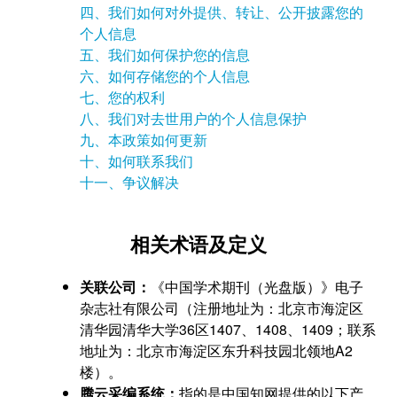
四、我们如何对外提供、转让、公开披露您的
个人信息
五、我们如何保护您的信息
六、如何存储您的个人信息
七、您的权利
八、我们对去世用户的个人信息保护
九、本政策如何更新
十、如何联系我们
十一、争议解决
相关术语及定义
关联公司：
《中国学术期刊（光盘版）》电子
杂志社有限公司（注册地址为：北京市海淀区
清华园清华大学36区1407、1408、1409；联系
地址为：北京市海淀区东升科技园北领地A2
楼）。
腾云采编系统：
指的是中国知网提供的以下产