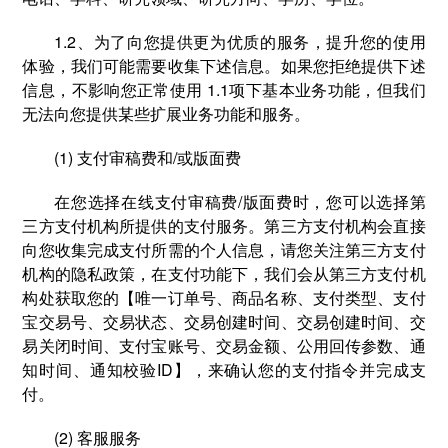
1.2、为了向您提供更为优质的服务，提升您的使用
体验，我们可能需要收集下述信息。如果您拒绝提供下述
信息，不影响您正常使用 1.1项下基本业务功能，但我们
无法向您提供某些扩展业务功能和服务。
(1) 支付审稿费和/或版面费
在您选择在线⽀付审稿费/版面费时，您可以选择第
三方支付机构所提供的⽀付服务。第三方支付机构会直接
向您收集完成支付所需的个人信息，请您关注第三方支付
机构的隐私政策，在支付功能下，我们会从第三方支付机
构处获取您的【唯一订单号、商品名称、支付类型、支付
宝交易号、交易状态、交易创建时间、交易创建时间、交
易关闭时间、支付宝账号、交易金额、公用回传参数、通
知时间、通知校验ID】，来确认您的支付指令并完成支
付。
(2) 客服服务