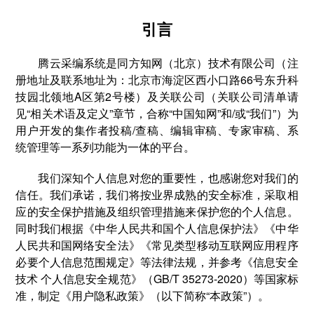
引言
腾云采编系统是同方知网（北京）技术有限公司（注
册地址及联系地址为：北京市海淀区西小口路66号东升科
技园北领地A区第2号楼）及关联公司（关联公司清单请
见“相关术语及定义”章节，合称“中国知网”和/或“我们”）为
用户开发的集作者投稿/查稿、编辑审稿、专家审稿、系
统管理等一系列功能为一体的平台。
我们深知个人信息对您的重要性，也感谢您对我们的
信任。我们承诺，我们将按业界成熟的安全标准，采取相
应的安全保护措施及组织管理措施来保护您的个人信息。
同时我们根据《中华人民共和国个人信息保护法》《中华
人民共和国网络安全法》《常见类型移动互联网应用程序
必要个人信息范围规定》等法律法规，并参考《信息安全
技术 个人信息安全规范》（GB/T 35273-2020）等国家标
准，制定《用户隐私政策》（以下简称“本政策”）。