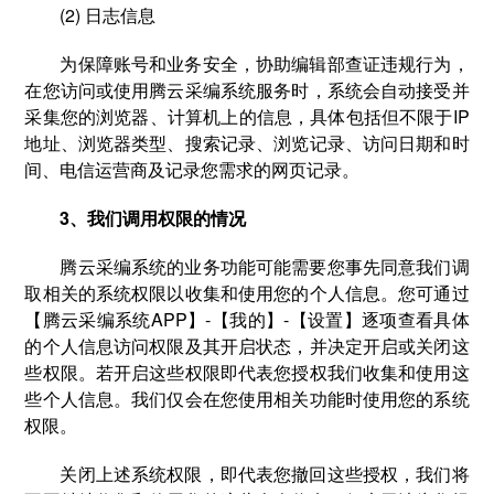
(2) 日志信息
为保障账号和业务安全，协助编辑部查证违规行为，
在您访问或使用腾云采编系统服务时，系统会自动接受并
采集您的浏览器、计算机上的信息，具体包括但不限于IP
地址、浏览器类型、搜索记录、浏览记录、访问日期和时
间、电信运营商及记录您需求的网页记录。
3、我们调用权限的情况
腾云采编系统的业务功能可能需要您事先同意我们调
取相关的系统权限以收集和使用您的个人信息。您可通过
【腾云采编系统APP】-【我的】-【设置】逐项查看具体
的个人信息访问权限及其开启状态，并决定开启或关闭这
些权限。若开启这些权限即代表您授权我们收集和使用这
些个人信息。我们仅会在您使用相关功能时使用您的系统
权限。
关闭上述系统权限，即代表您撤回这些授权，我们将