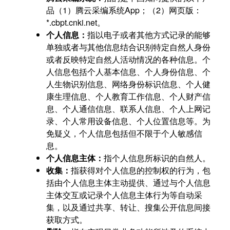
品（1）腾云采编系统App；（2）网页版：
*.cbpt.cnki.net。
个人信息：
指以电子或者其他方式记录的能够
单独或者与其他信息结合识别特定自然人身份
或者反映特定自然人活动情况的各种信息。个
人信息包括个人基本信息、个人身份信息、个
人生物识别信息、网络身份标识信息、个人健
康生理信息、个人教育工作信息、个人财产信
息、个人通信信息、联系人信息、个人上网记
录、个人常用设备信息、个人位置信息等。为
免疑义，个人信息包括但不限于个人敏感信
息。
个人信息主体：
指个人信息所标识的自然人。
收集：
指获得对个人信息的控制权的行为，包
括由个人信息主体主动提供、通过与个人信息
主体交互或记录个人信息主体行为等自动采
集，以及通过共享、转让、搜集公开信息间接
获取方式。