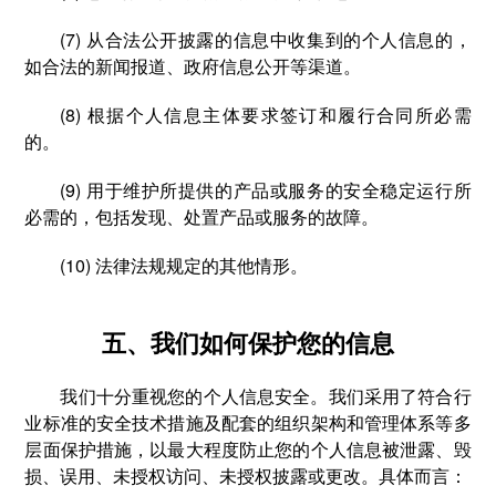
(7) 从合法公开披露的信息中收集到的个人信息的，
如合法的新闻报道、政府信息公开等渠道。
(8) 根据个人信息主体要求签订和履行合同所必需
的。
(9) 用于维护所提供的产品或服务的安全稳定运行所
必需的，包括发现、处置产品或服务的故障。
(10) 法律法规规定的其他情形。
五、我们如何保护您的信息
我们十分重视您的个人信息安全。我们采用了符合行
业标准的安全技术措施及配套的组织架构和管理体系等多
层面保护措施，以最大程度防止您的个人信息被泄露、毁
损、误用、未授权访问、未授权披露或更改。具体而言：