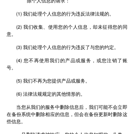
除个人信息的请求：
(1) 我们处理个人信息的行为违反法律法规的。
(2) 我们收集、使用您的个人信息，却未征得您的同
意。
(3) 我们处理个人信息的行为违反了与您的约定。
(4) 您不再使用我们的产品或服务，或您注销了账
号。
(5) 我们不再为您提供产品或服务。
(6) 法律法规规定的其他情形的。
当您从我们的服务中删除信息后，我们可能不会立即
在备份系统中删除相应的信息，但会在备份更新时删除这
些信息。