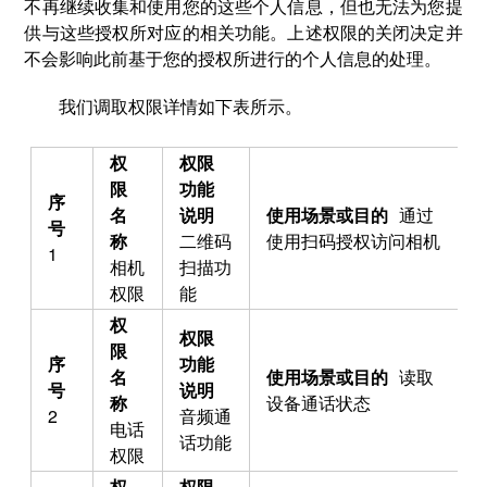
不再继续收集和使用您的这些个人信息，但也无法为您提
供与这些授权所对应的相关功能。上述权限的关闭决定并
不会影响此前基于您的授权所进行的个人信息的处理。
我们调取权限详情如下表所示。
通过
二维码
使用扫码授权访问相机
1
相机
扫描功
权限
能
读取
设备通话状态
2
音频通
电话
话功能
权限