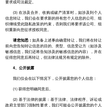
要求或司法裁定。
(3) 在涉及合并、收购或破产清算时，如涉及到个人
信息转让，我们会在要求新的持有您个人信息的公司、组
织继续受此隐私政策的约束，否则我们将要求该公司、组
织重新向您征求授权同意。
请您知悉：
如具备上述事由确需转让，我们将在转让
前向您告知转让信息的目的、类型、信息受让方（如涉及
敏感信息，我们还将告知涉及的敏感信息的内容），并在
征得您同意后再转让，但法律法规另有规定的除外。
4、公开披露
我们仅会在以下情况下，公开披露您的个人信息：
(1) 获得您明确同意后。
(2) 基于法律的披露：基于法律、法律程序、诉讼或
政府主管部门强制性要求，我们可能会公开披露您的个人