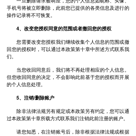
一旦删除请求被响应，您的个人信息如昵称、头像、
手机号将被立即删除，此前您已提供的各类信息及进行的
操作记录将不可恢复。
4、改变您授权同意的范围或者撤回您的授权
您需要改变您授权我们继续收集个人信息的范围或撤
回您的授权时，可以通过本政策第十章中所述方式联系我
们。
当您收回同意后，我们将不再处理相应的个人信息。
但您收回同意的决定，不会影响此前基于您的授权而开展
的个人信息处理。
5、注销/删除账户
除非法律法规另有规定或本政策另有约定，您可以通
过本政策第十章所载方式联系我们注销此前注册的账户。
请您知悉，在注销账号后，除非根据法律法规或根据