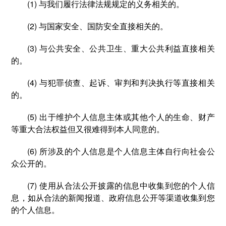
(1) 与我们履行法律法规规定的义务相关的。
(2) 与国家安全、国防安全直接相关的。
(3) 与公共安全、公共卫生、重大公共利益直接相关
的。
(4) 与犯罪侦查、起诉、审判和判决执行等直接相关
的。
(5) 出于维护个人信息主体或其他个人的生命、财产
等重大合法权益但又很难得到本人同意的。
(6) 所涉及的个人信息是个人信息主体自行向社会公
众公开的。
(7) 使用从合法公开披露的信息中收集到您的个人信
息，如从合法的新闻报道、政府信息公开等渠道收集到您
的个人信息。