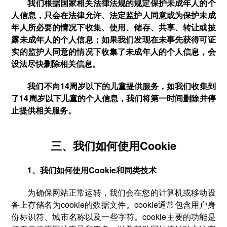
我们根据国家相关法律法规的规定保护未成年人的个
人信息，只会在法律允许、法定监护人同意或为保护未成
年人所必要的情况下收集、使用、储存、共享、转让或披
露未成年人的个人信息；如果我们发现在未事先获得可证
实的监护人同意的情况下收集了未成年人的个人信息，会
设法尽快删除相关信息。
我们不向14周岁以下的儿童提供服务，如我们收集到
了14周岁以下儿童的个人信息，我们将第一时间删除并停
止提供相关服务。
三、我们如何使用Cookie
1、我们如何使用Cookie和同类技术
为确保网站正常运转，我们会在您的计算机或移动设
备上存储名为cookie的数据文件。cookie通常包含用户身
份标识符、城市名称以及一些字符。cookie主要的功能是