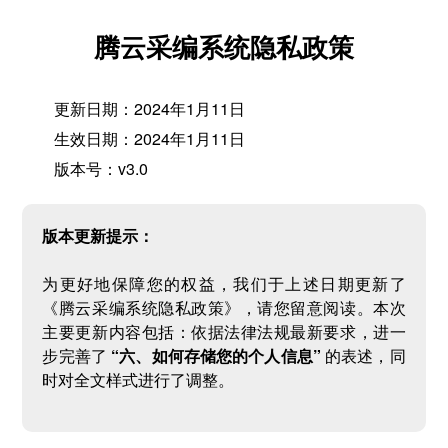
腾云采编系统隐私政策
更新日期：2024年1月11日
生效日期：2024年1月11日
版本号：v3.0
版本更新提示：
为更好地保障您的权益，我们于上述日期更新了
《腾云采编系统隐私政策》，请您留意阅读。本次
主要更新内容包括：依据法律法规最新要求，进一
步完善了
“六、如何存储您的个人信息”
的表述，同
时对全文样式进行了调整。