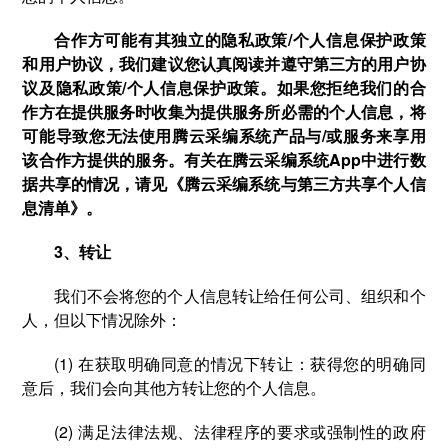
合作方可能有其独立的隐私政策/个人信息保护政策
和用户协议，我们建议您认真阅读并遵守第三方的用户协
议及隐私政策/个人信息保护政策。如果您拒绝我们的合
作方在提供服务时收集为提供服务所必需的个人信息，将
可能导致您无法使用腾云采编系统产品与/或服务来享用
该合作方提供的服务。有关在腾云采编系统App中进行数
据共享的情况，请见《腾云采编系统与第三方共享个人信
息清单》。
3、转让
我们不会将您的个人信息转让给任何公司、组织和个
人，但以下情况除外：
(1) 在获取明确同意的情况下转让：获得您的明确同
意后，我们会向其他方转让您的个人信息。
(2) 满足法律法规、法律程序的要求或强制性的政府