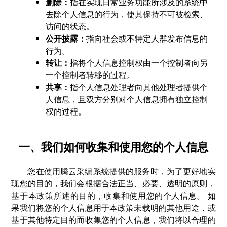
删除：
指在实现日常业务功能所涉及的系统中
去除个人信息的行为，使其保持不可被检索、
访问的状态。
公开披露：
指向社会或不特定人群发布信息的
行为。
转让：
指将个人信息控制权由一个控制者向另
一个控制者转移的过程。
共享：
指个人信息处理者向其他处理者提供个
人信息，且双方分别对个人信息拥有独立控制
权的过程。
一、我们如何收集和使用您的个人信息
您在使用腾云采编系统提供的服务时，为了更好地实
现您的目的，我们会根据合法正当、必要、透明的原则，
基于本政策所述的目的，收集和使用您的个人信息。 如
果我们将您的个人信息用于本政策未载明的其他用途，或
基于其他特定目的而收集您的个人信息，我们将以合理的